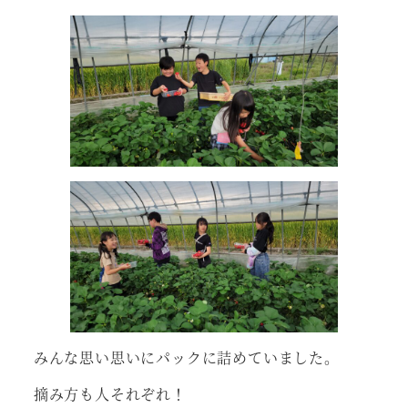
みんな思い思いにパックに詰めていました。
摘み方も人それぞれ！