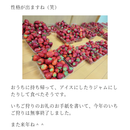
性格が出ますね（笑）
おうちに持ち帰って、アイスにしたりジャムにし
たりして食べたそうです。
いちご狩りのお礼のお手紙を書いて、今年のいち
ご狩りは無事終了しました。
また来年ね＾＾