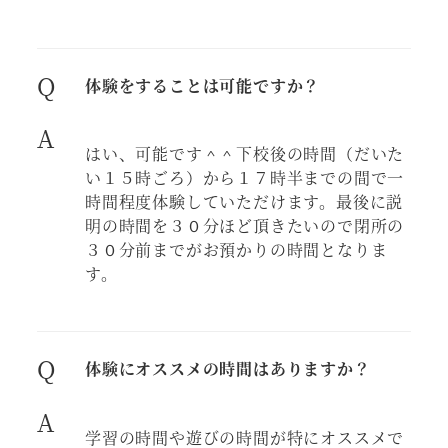
Q
体験をすることは可能ですか？
A
はい、可能です＾＾下校後の時間（だいた
い１５時ごろ）から１７時半までの間で一
時間程度体験していただけます。最後に説
明の時間を３０分ほど頂きたいので閉所の
３０分前までがお預かりの時間となりま
す。
Q
体験にオススメの時間はありますか？
A
学習の時間や遊びの時間が特にオススメで