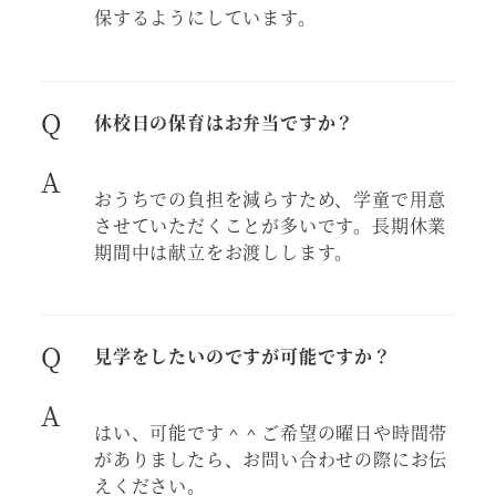
保するようにしています。
Q
休校日の保育はお弁当ですか？
A
おうちでの負担を減らすため、学童で用意
させていただくことが多いです。長期休業
期間中は献立をお渡しします。
Q
見学をしたいのですが可能ですか？
A
はい、可能です＾＾ご希望の曜日や時間帯
がありましたら、お問い合わせの際にお伝
えください。