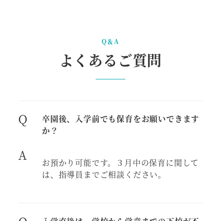
Q＆A
よくあるご質問
Q
卒園後、入学前でも保育をお願いできます
か？
A
お預かり可能です。３月中の保育に関して
は、指導員までご相談ください。