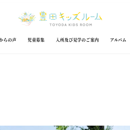
からの声
児童募集
入所及び見学のご案内
アルバム