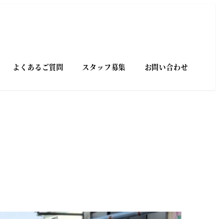
よくあるご質問
スタッフ募集
お問い合わせ