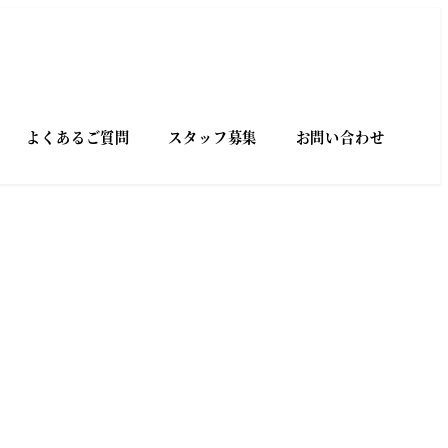
よくあるご質問
スタッフ募集
お問い合わせ