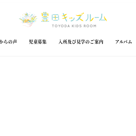
からの声
児童募集
入所及び見学のご案内
アルバム
。