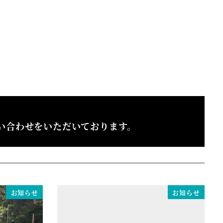
い合わせをいただいております。
お知らせ
お知らせ