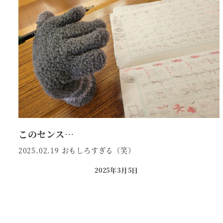
このセンス…
2025.02.19 おもしろすぎる（笑）
2025年3月5日
投稿日