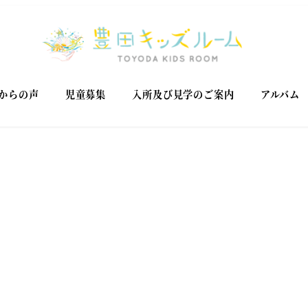
からの声
児童募集
入所及び見学のご案内
アルバム