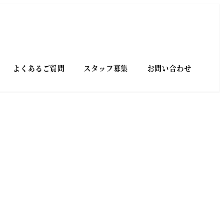
よくあるご質問
スタッフ募集
お問い合わせ