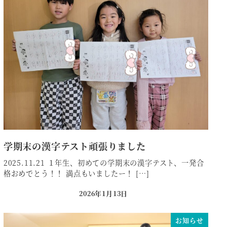
学期末の漢字テスト頑張りました
2025.11.21 １年生、初めての学期末の漢字テスト、一発合
格おめでとう！！ 満点もいましたー！ […]
2026年1月13日
投稿日
お知らせ