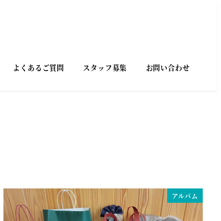
よくあるご質問
スタッフ募集
お問い合わせ
アルバム