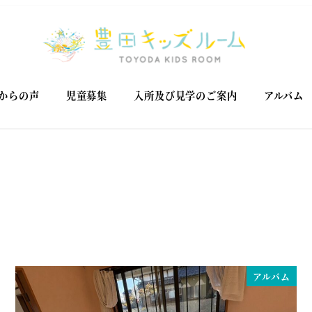
からの声
児童募集
入所及び見学のご案内
アルバム
アルバム