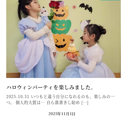
ハロウィンパーティを楽しみました。
2025.10.31 いつもと違う自分になれるのも、楽しみの一
つ。 個人的大賞は… 自ら落書きし始め […]
2025年11月1日
投稿日