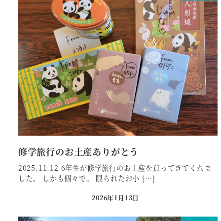
修学旅行のお土産ありがとう
2025.11.12 6年生が修学旅行のお土産を買ってきてくれま
した。 しかも個々で。 限られたお小 […]
2026年1月13日
投稿日