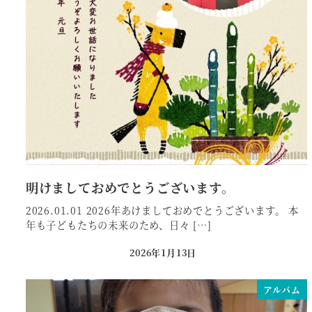
明けましておめでとうございます。
2026.01.01 2026年あけましておめでとうございます。 本
年も子どもたちの未来のため、日々 […]
2026年1月13日
投稿日
アルバム