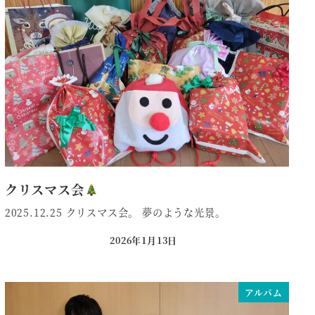
クリスマス会
2025.12.25 クリスマス会。 夢のような光景。
2026年1月13日
投稿日
アルバム