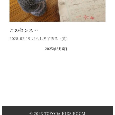
このセンス…
2025.02.19 おもしろすぎる（笑）
2025年3月5日
投稿日
© 2023 TOYODA KIDS ROOM