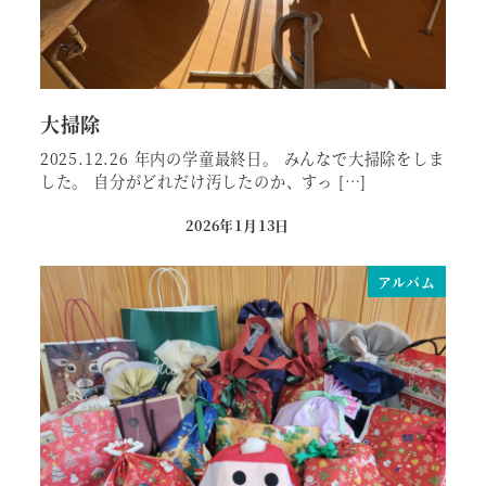
大掃除
2025.12.26 年内の学童最終日。 みんなで大掃除をしま
した。 自分がどれだけ汚したのか、すっ […]
2026年1月13日
投稿日
アルバム