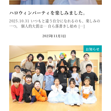
ハロウィンパーティを楽しみました。
2025.10.31 いつもと違う自分になれるのも、楽しみの
一つ。 個人的大賞は… 自ら落書きし始め […]
2025年11月1日
投稿日
お知らせ