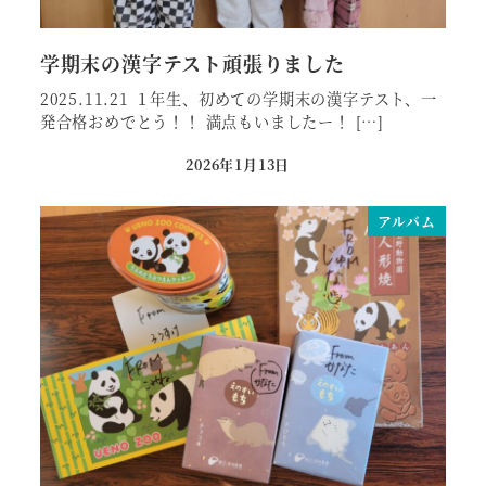
学期末の漢字テスト頑張りました
2025.11.21 １年生、初めての学期末の漢字テスト、一
発合格おめでとう！！ 満点もいましたー！ […]
2026年1月13日
投稿日
アルバム