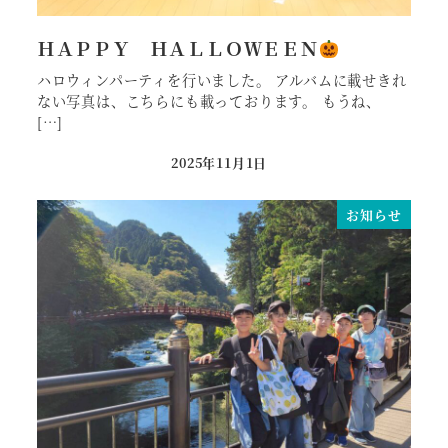
ＨＡＰＰＹ ＨＡＬＬＯＷＥＥＮ
ハロウィンパーティを行いました。 アルバムに載せきれ
ない写真は、こちらにも載っております。 もうね、
[…]
2025年11月1日
投稿日
お知らせ