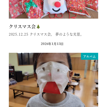
クリスマス会
2025.12.25 クリスマス会。 夢のような光景。
2026年1月13日
投稿日
アルバム