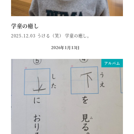
学童の癒し
2025.12.03 うける（笑） 学童の癒し。
2026年1月13日
投稿日
アルバム