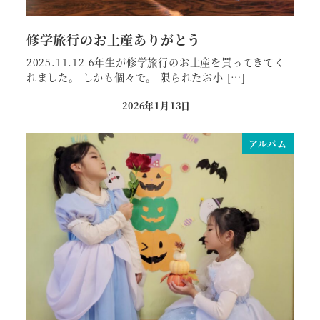
修学旅行のお土産ありがとう
2025.11.12 6年生が修学旅行のお土産を買ってきてく
れました。 しかも個々で。 限られたお小 […]
2026年1月13日
投稿日
アルバム