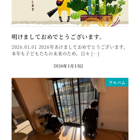
明けましておめでとうございます。
2026.01.01 2026年あけましておめでとうございます。
本年も子どもたちの未来のため、日々 […]
2026年1月13日
投稿日
アルバム