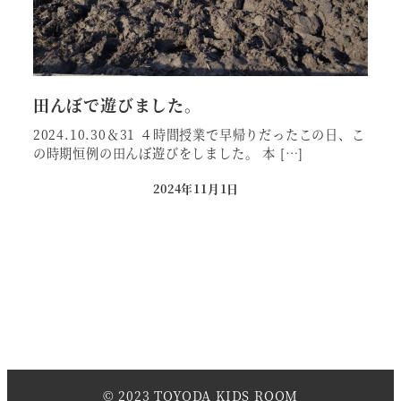
田んぼで遊びました。
2024.10.30＆31 ４時間授業で早帰りだったこの日、こ
の時期恒例の田んぼ遊びをしました。 本 […]
2024年11月1日
投稿日
© 2023 TOYODA KIDS ROOM